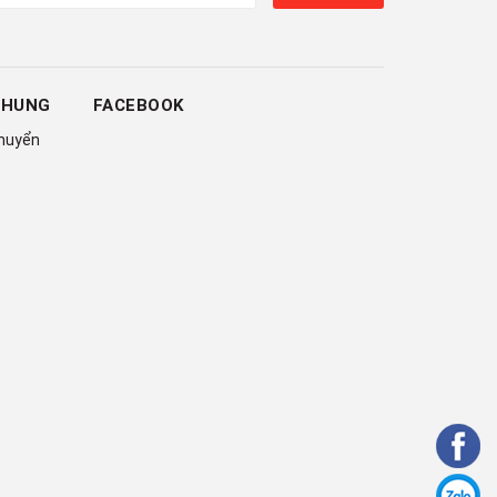
CHUNG
FACEBOOK
chuyển