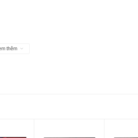
em thêm