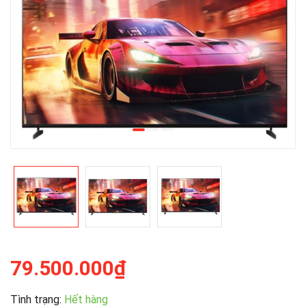
79.500.000₫
Tình trạng:
Hết hàng