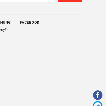
CHUNG
FACEBOOK
chuyển