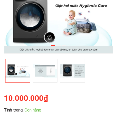
10.000.000₫
Tình trạng:
Còn hàng