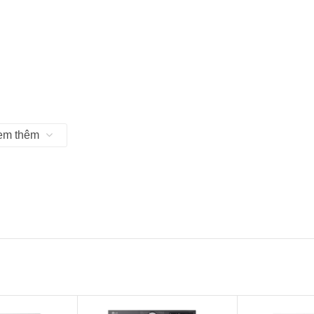
em thêm