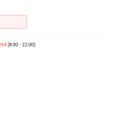
264
(8:00 - 22:00)