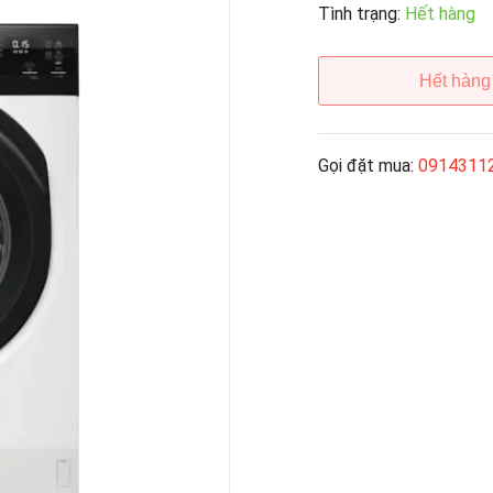
Tình trạng:
Hết hàng
Hết hàng
Gọi đặt mua:
0914311