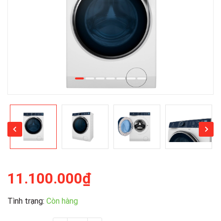
11.100.000₫
Tình trạng:
Còn hàng