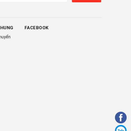
CHUNG
FACEBOOK
chuyển