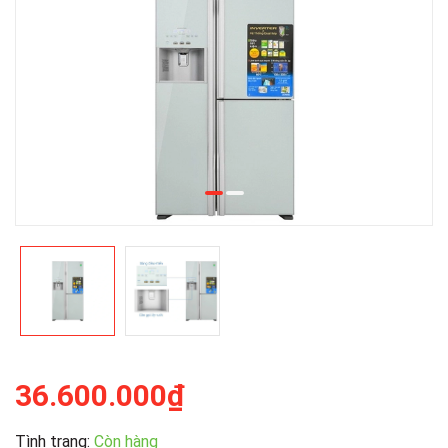
36.600.000₫
Tình trạng:
Còn hàng