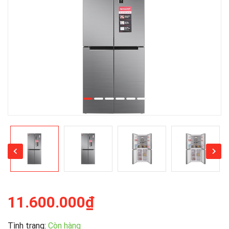
11.600.000₫
Tình trạng:
Còn hàng