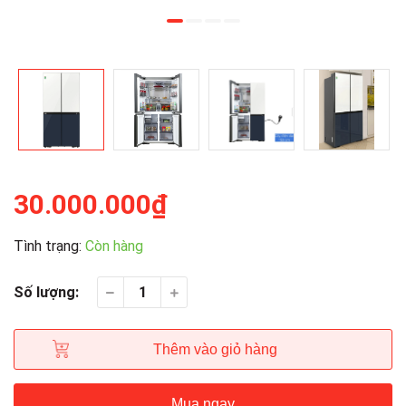
30.000.000₫
Tình trạng:
Còn hàng
Số lượng:
Thêm vào giỏ hàng
Mua ngay