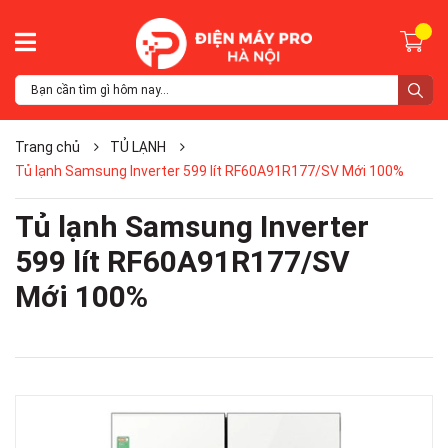
Trang chủ
TỦ LẠNH
Tủ lạnh Samsung Inverter 599 lít RF60A91R177/SV Mới 100%
Tủ lạnh Samsung Inverter
599 lít RF60A91R177/SV
Mới 100%