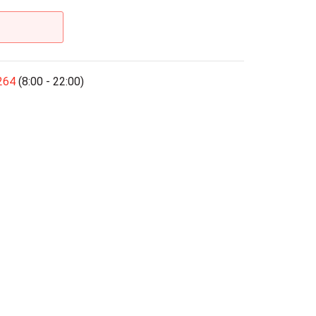
264
(8:00 - 22:00)