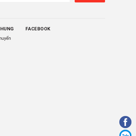
CHUNG
FACEBOOK
chuyển