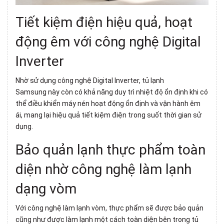
Tiết kiệm điện hiệu quả, hoạt
động êm với
công nghệ Digital
Inverter
Nhờ sử dụng công nghệ Digital Inverter,
tủ lạnh
Samsung
này còn có khả năng duy trì nhiệt độ ổn định khi có
thể điều khiển máy nén hoạt động ổn định và vận hành êm
ái, mang lại hiệu quả tiết kiệm điện trong suốt thời gian sử
dụng.
Bảo quản lạnh thực phẩm toàn
diện nhờ
công nghệ làm lạnh
dạng vòm
Với công nghệ làm lạnh vòm, thực phẩm sẽ được bảo quản
cũng như được làm lạnh một cách toàn diện bên trong
tủ