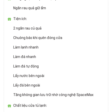
Ngăn rau quả giữ ẩm
Tiện ích:
2 ngăn rau củ quả
Chuông báo khi quên đóng cửa
Làm lạnh nhanh
Làm đá nhanh
Làm đá tự động
Lấy nước bên ngoài
Lấy đá bên ngoài
Tăng không gian lưu trữ nhờ công nghệ SpaceMax
Chất liệu cửa tủ lạnh: