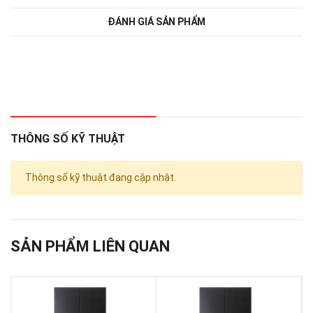
ĐÁNH GIÁ SẢN PHẨM
THÔNG SỐ KỸ THUẬT
Thông số kỹ thuật đang cập nhật.
SẢN PHẨM LIÊN QUAN