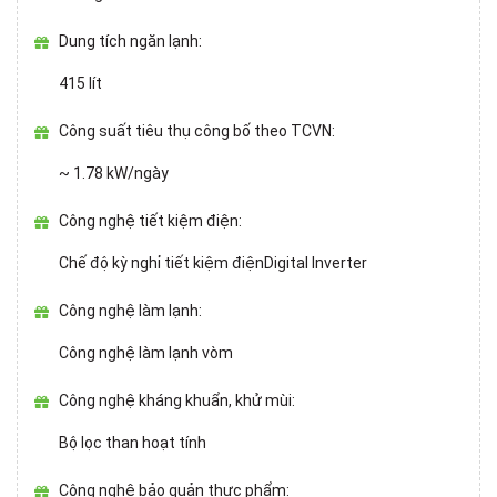
Dung tích ngăn lạnh:
415 lít
Công suất tiêu thụ công bố theo TCVN:
~ 1.78 kW/ngày
Công nghệ tiết kiệm điện:
Chế độ kỳ nghỉ tiết kiệm điện
Digital Inverter
Công nghệ làm lạnh:
Công nghệ làm lạnh vòm
Công nghệ kháng khuẩn, khử mùi:
Bộ lọc than hoạt tính
Công nghệ bảo quản thực phẩm: