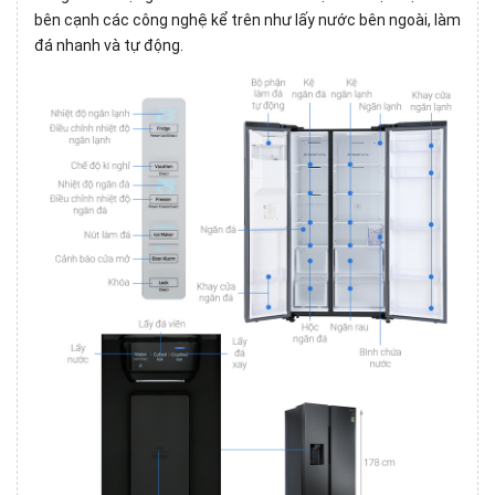
bên cạnh các công nghệ kể trên như lấy nước bên ngoài, làm
đá nhanh và tự động.