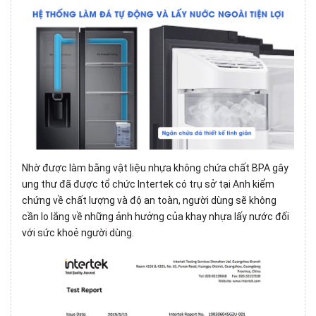
Nhờ được làm bằng vật liệu nhựa không chứa chất BPA gây
ung thư đã được tổ chức Intertek có trụ sở tại Anh kiểm
chứng về chất lượng và độ an toàn, người dùng sẽ không
cần lo lắng về những ảnh hưởng của khay nhựa lấy nước đối
với sức khoẻ người dùng.