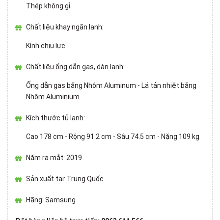
Thép không gỉ
Chất liệu khay ngăn lạnh:
Kính chịu lực
Chất liệu ống dẫn gas, dàn lạnh:
Ống dẫn gas bằng Nhôm Aluminum - Lá tản nhiệt bằng
Nhôm Aluminium
Kích thước tủ lạnh:
Cao 178 cm - Rộng 91.2 cm - Sâu 74.5 cm - Nặng 109 kg
Năm ra mắt: 2019
Sản xuất tại: Trung Quốc
Hãng: Samsung