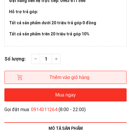
Đặt hàng liên hệ trực tiếp: 0963 611 566
Hỗ trợ trả góp:
Tất cả sản phẩm dưới 20 triệu trả góp 0 đồng
Tất cả sản phẩm trên 20 triệu trả góp 10%
Số lượng:
Thêm vào giỏ hàng
Mua ngay
Gọi đặt mua:
0914311264
(8:00 - 22:00)
MÔ TẢ SẢN PHẨM