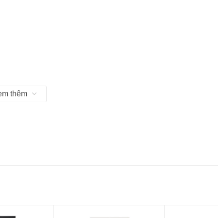
em thêm