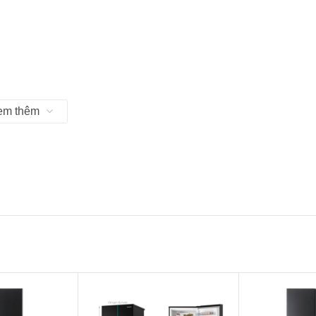
em thêm