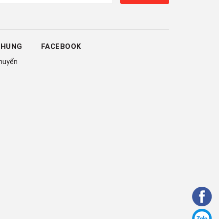
CHUNG
FACEBOOK
chuyển