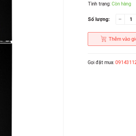
Tình trạng:
Còn hàng
Số lượng:
Thêm vào gi
Gọi đặt mua:
0914311