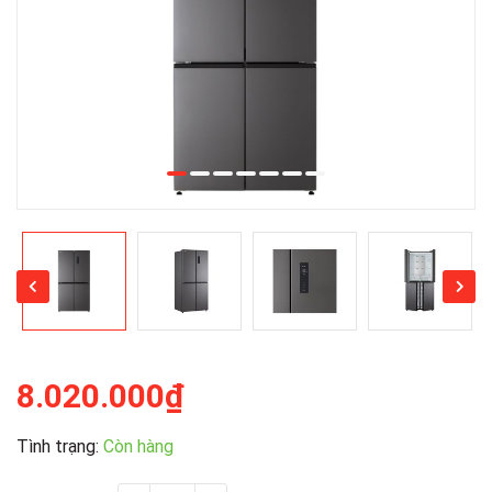
8.020.000₫
Tình trạng:
Còn hàng