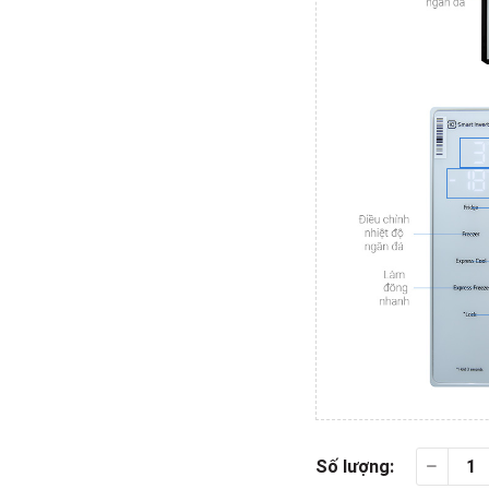
Số lượng: