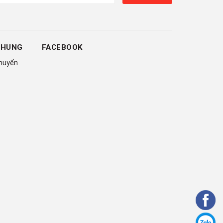
CHUNG
FACEBOOK
chuyển