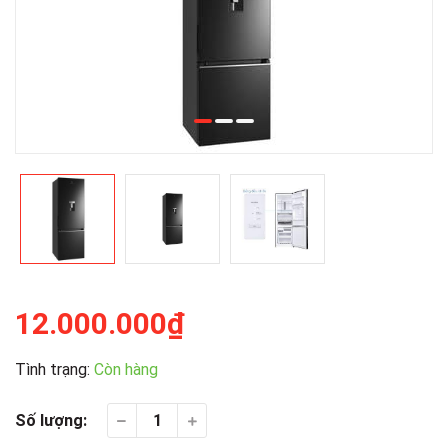
12.000.000₫
Tình trạng:
Còn hàng
Số lượng: