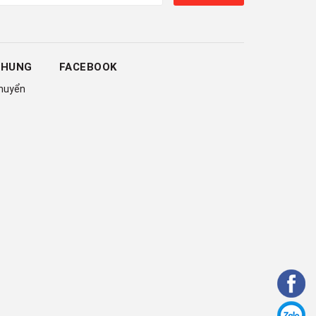
CHUNG
FACEBOOK
chuyển