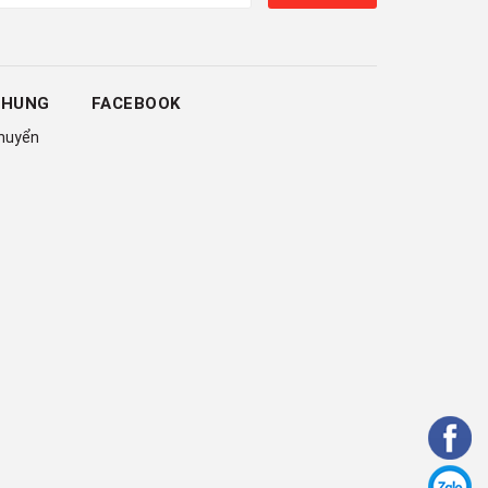
CHUNG
FACEBOOK
chuyển