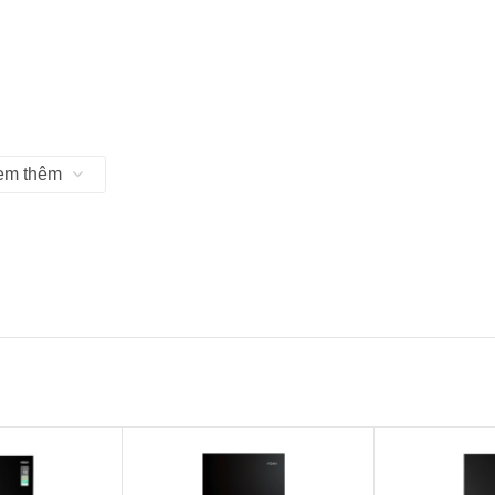
em thêm