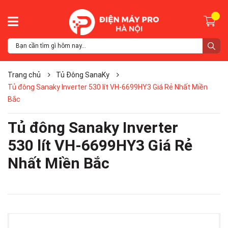
Trang chủ
Tủ Đông SanaKy
Tủ đông Sanaky Inverter 530 lít VH-6699HY3 Giá Rẻ Nhất Miền
Bắc
Tủ đông Sanaky Inverter
530 lít VH-6699HY3 Giá Rẻ
Nhất Miền Bắc