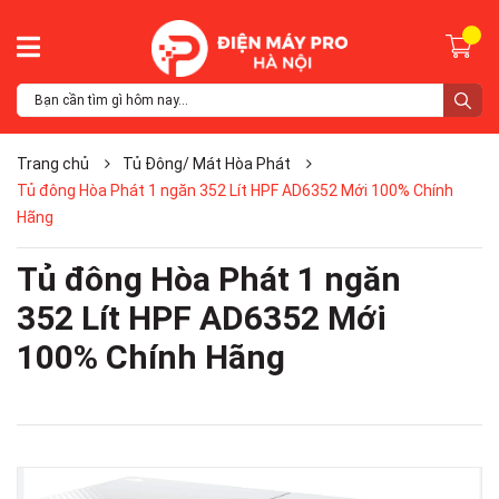
Trang chủ
Tủ Đông/ Mát Hòa Phát
Tủ đông Hòa Phát 1 ngăn 352 Lít HPF AD6352 Mới 100% Chính
Hãng
Tủ đông Hòa Phát 1 ngăn
352 Lít HPF AD6352 Mới
100% Chính Hãng