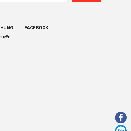
CHUNG
FACEBOOK
chuyển