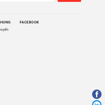
CHUNG
FACEBOOK
chuyển