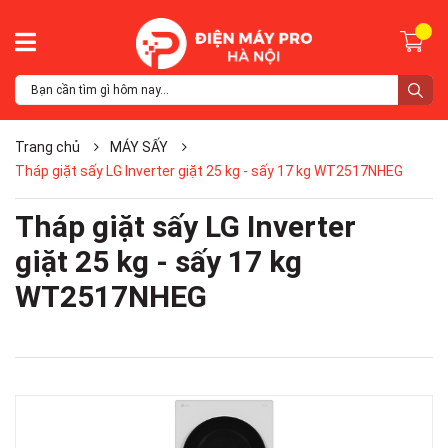
Trang chủ
MÁY SẤY
Tháp giặt sấy LG Inverter giặt 25 kg - sấy 17 kg WT2517NHEG
Tháp giặt sấy LG Inverter
giặt 25 kg - sấy 17 kg
WT2517NHEG