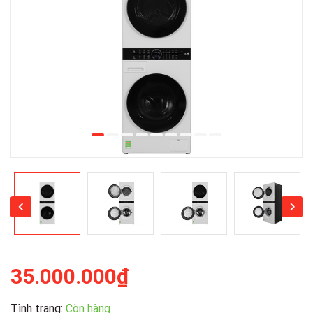
35.000.000₫
Tình trạng:
Còn hàng