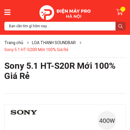
Trang chủ
LOA THANH SOUNDBAR
Sony 5.1 HT-S20R Mới 100% Giá Rẻ
Sony 5.1 HT-S20R Mới 100%
Giá Rẻ