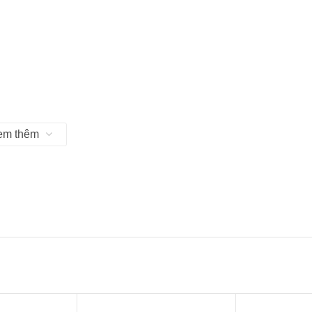
em thêm