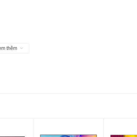
em thêm