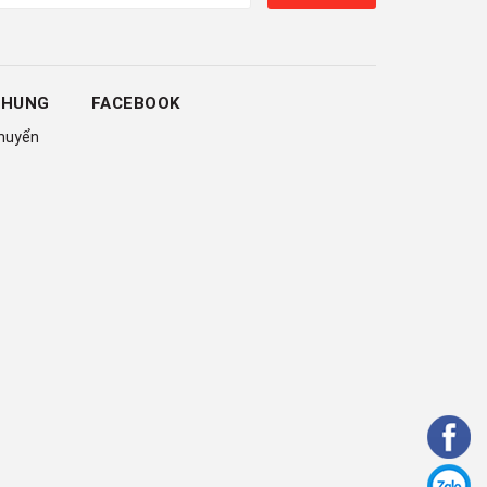
CHUNG
FACEBOOK
chuyển