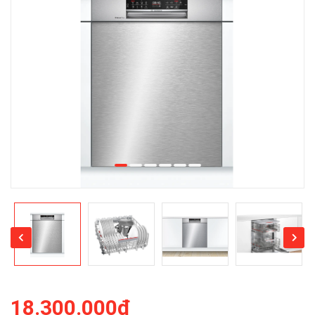
18.300.000₫