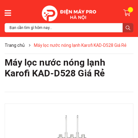
Trang chủ
Máy lọc nước nóng lạnh Karofi KAD-D528 Giá Rẻ
Máy lọc nước nóng lạnh
Karofi KAD-D528 Giá Rẻ