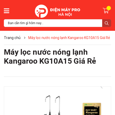
Trang chủ
Máy lọc nước nóng lạnh Kangaroo KG10A15 Giá Rẻ
Máy lọc nước nóng lạnh
Kangaroo KG10A15 Giá Rẻ