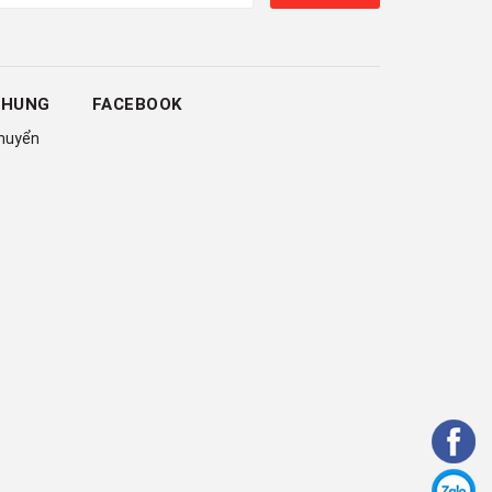
CHUNG
FACEBOOK
chuyển