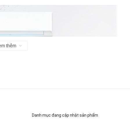
em thêm
Danh mục đang cập nhật sản phẩm