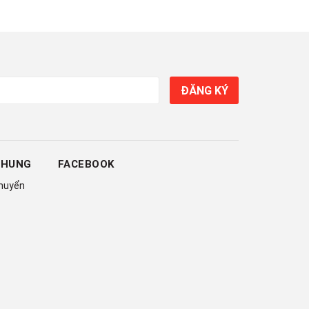
ĐĂNG KÝ
CHUNG
FACEBOOK
chuyển