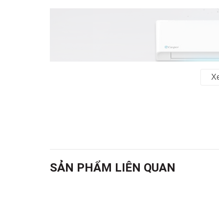
X
SẢN PHẨM LIÊN QUAN