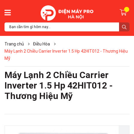
Trang chủ
Điều Hòa
Máy Lạnh 2 Chiều Carrier Inverter 1.5 Hp 42HIT012 - Thương Hiệu
Mỹ
Máy Lạnh 2 Chiều Carrier
Inverter 1.5 Hp 42HIT012 -
Thương Hiệu Mỹ