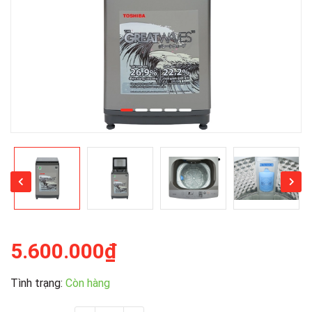
5.600.000₫
Tình trạng:
Còn hàng