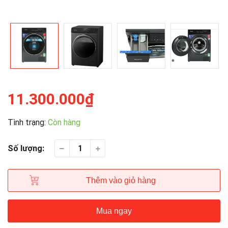
11.300.000₫
Tình trạng:
Còn hàng
Số lượng:
Thêm vào giỏ hàng
Mua ngay