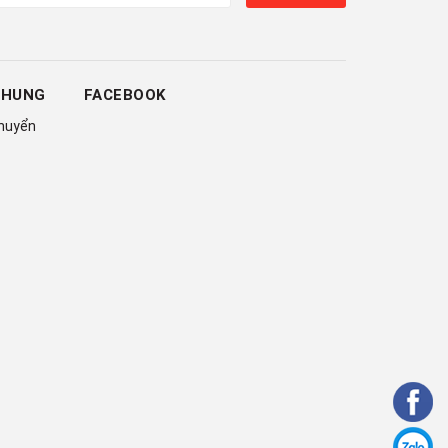
CHUNG
FACEBOOK
chuyển