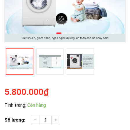
5.800.000₫
Tình trạng:
Còn hàng
Số lượng: