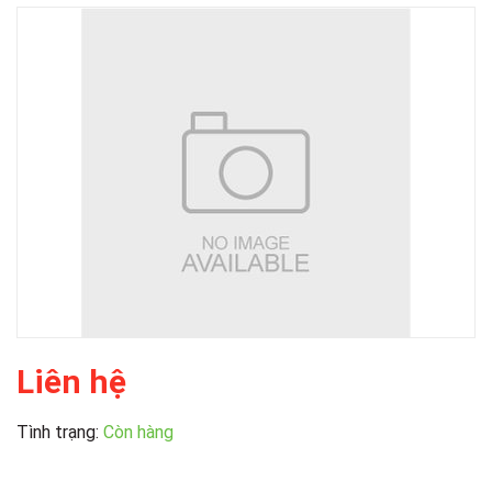
Liên hệ
Tình trạng:
Còn hàng