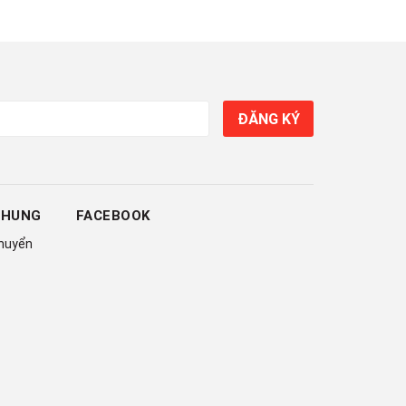
ĐĂNG KÝ
CHUNG
FACEBOOK
chuyển