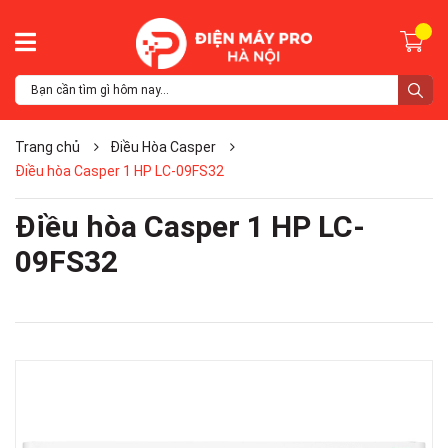
Trang chủ
Điều Hòa Casper
Điều hòa Casper 1 HP LC-09FS32
Điều hòa Casper 1 HP LC-
09FS32