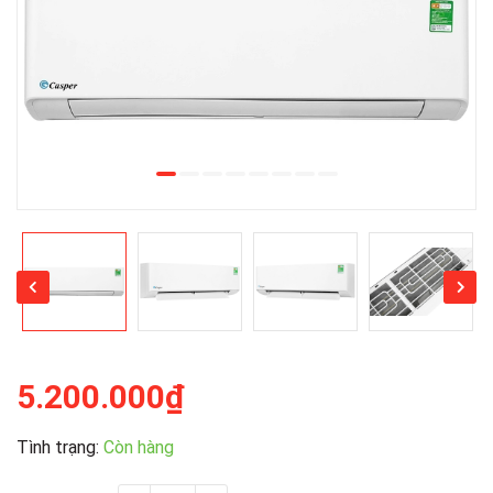
5.200.000₫
Tình trạng:
Còn hàng