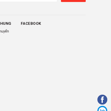
CHUNG
FACEBOOK
chuyển